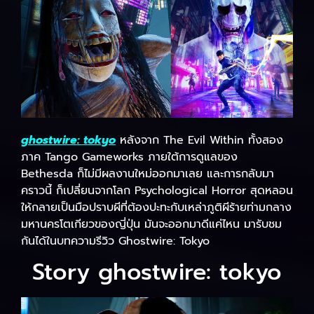
ghostwire: tokyo
หลังจาก The Evil Within ทั้งสอง
ภาค Tango Gameworks ภายใต้การดูแลของ
Bethesda ก็ไม่มีผลงานใหม่ออกมาเลย และการกลับมา
คราวนี้ ก็เปลี่ยนจากโลก Psychological Horror สุดหลอน
ให้กลายเป็นมือปราบผีที่ต้องปะทะกับเหล่าภูติผีร้ายท่ามกลาง
มหานครโตเกียวของญี่ปุ่น มันจะออกมาดีแค่ไหน มารับชม
กันได้ในบทความรีวิว Ghostwire: Tokyo
Story ghostwire: tokyo