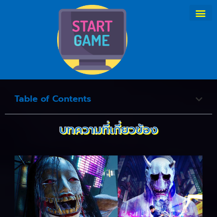
Table of Contents
บทความที่เกี่ยวข้อง