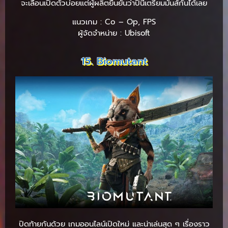
จะเลื่อนเปิดตัวบ่อยแต่ผู้ผลิตยืนยันว่าปีนี้เตรียมมันส์กันได้เลย
แนวเกม : Co – Op, FPS
ผู้จัดจำหน่าย : Ubisoft
15. Biomutant
ปิดท้ายกันด้วย เกมออนไลน์เปิดใหม่ และน่าเล่นสุด ๆ เรื่องราว