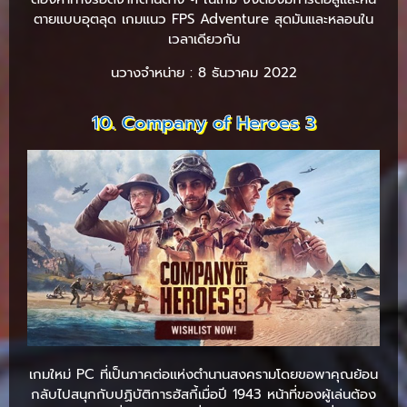
ตายแบบอุตลุด เกมแนว FPS Adventure สุดมันและหลอนใน
เวลาเดียวกัน
นวางจำหน่าย : 8 ธันวาคม 2022
10. Company of Heroes 3
เกมใหม่ PC ที่เป็นภาคต่อแห่งตำนานสงครามโดยขอพาคุณย้อน
กลับไปสนุกกับปฏิบัติการฮัสกี้เมื่อปี 1943 หน้าที่ของผู้เล่นต้อง