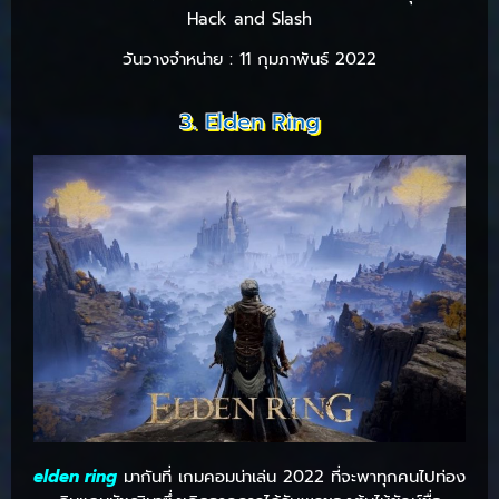
Hack and Slash
วันวางจำหน่าย : 11 กุมภาพันธ์ 2022
3. Elden Ring
elden ring
มากันที่ เกมคอมน่าเล่น 2022 ที่จะพาทุกคนไปท่อง