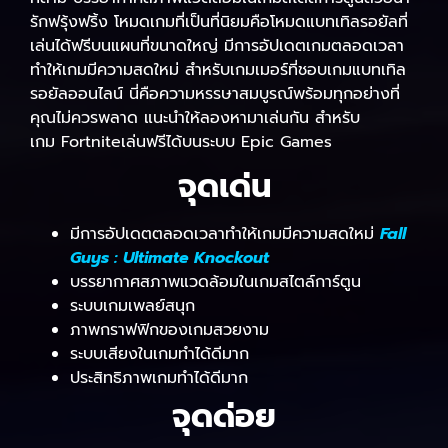
รักฟรุ้งฟริ้ง โหมดเกมที่เป็นที่นิยมคือโหมดแบทเทิลรอยัลที่
เล่นได้ฟรีบนแผนที่ขนาดใหญ่ มีการอัปเดตเกมตลอดเวลา
ทำให้เกมมีความสดใหม่ สำหรับเกมเมอร์ที่ชอบเกมแบทเทิล
รอยัลออนไลน์ นี่คือความหรรษาสมบูรณ์พร้อมทุกอย่างที่
คุณไม่ควรพลาด แนะนำให้ลองหามาเล่นกัน สำหรับ
เกม Fortniteเล่นฟรีได้บนระบบ Epic Games
จุดเด่น
มีการอัปเดตตลอดเวลาทำให้เกมมีความสดใหม่
Fall
Guys : Ultimate Knockout
บรรยากาศสภาพแวดล้อมในเกมสไตล์การ์ตูน
ระบบเกมเพลย์สนุก
ภาพกราฟฟิกของเกมสวยงาม
ระบบเสียงในเกมทำได้ดีมาก
ประสิทธิภาพเกมทำได้ดีมาก
จุดด่อย