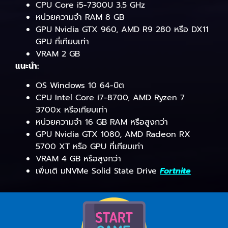
CPU Core i5-7300U 3.5 GHz
หน่วยความจำ RAM 8 GB
GPU Nvidia GTX 960, AMD R9 280 หรือ DX11
GPU ที่เทียบเท่า
VRAM 2 GB
แนะนำ:
OS Windows 10 64-บิต
CPU Intel Core i7-8700, AMD Ryzen 7
3700x หรือเทียบเท่า
หน่วยความจำ 16 GB RAM หรือสูงกว่า
GPU Nvidia GTX 1080, AMD Radeon RX
5700 XT หรือ GPU ที่เทียบเท่า
VRAM 4 GB หรือสูงกว่า
เพิ่มเติ มNVMe Solid State Drive
Fortnite