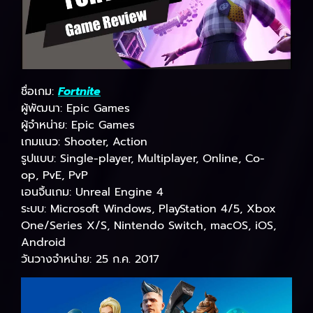
ชื่อเกม:
Fortnite
ผู้พัฒนา: Epic Games
ผู้จำหน่าย: Epic Games
เกมแนว: Shooter, Action
รูปแบบ: Single-player, Multiplayer, Online, Co-
op, PvE, PvP
เอนจิ้นเกม: Unreal Engine 4
ระบบ: Microsoft Windows, PlayStation 4/5, Xbox
One/Series X/S, Nintendo Switch, macOS, iOS,
Android
วันวางจำหน่าย: 25 ก.ค. 2017