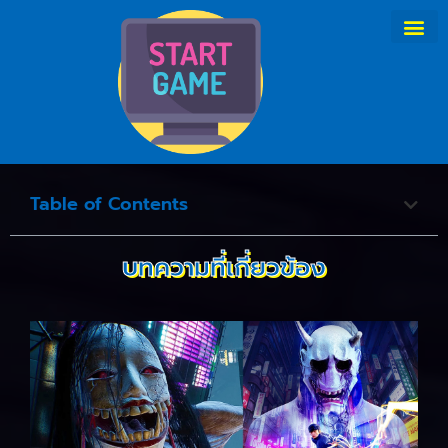
Table of Contents
บทความที่เกี่ยวข้อง