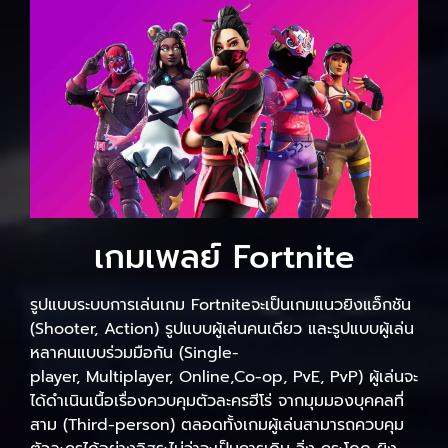
เกมเพลย์ Fortnite
รูปแบบระบบการเล่นเกม Fortniteจะเป็นเกมแนวยิงแอ็กชัน
(Shooter, Action) รูปแบบผู้เล่นคนเดียว และรูปแบบผู้เล่น
หลาคนแบบร่วมมือกัน (Single-
player, Multiplayer, Online,Co-op, PvE, PvP) ผู้เล่นจะ
ได้ดำเนินเนื้อเรื่องควบคุมตัวละครฮีโร่ จากมุมมองบุคคลที่
สาม (Third-person) ตลอดทั้งเกมผู้เล่นสามารถควบคุม