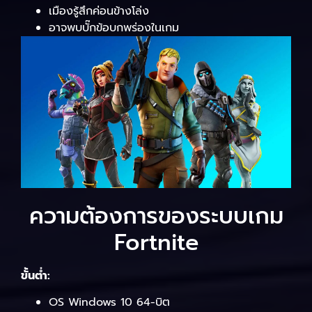
เมืองรู้สึกค่อนข้างโล่ง
อาจพบบั๊กข้อบกพร่องในเกม
ความต้องการของระบบเกม
Fortnite
ขั้นต่ำ:
OS Windows 10 64-บิต